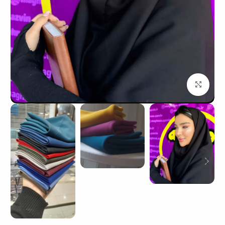
بزرگنمایی تصویر