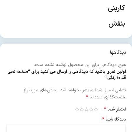
کاربنی
بنفش
دیدگاهها
هیچ دیدگاهی برای این محصول نوشته نشده است.
اولین نفری باشید که دیدگاهی را ارسال می کنید برای “مقنعه نخی
قد 90رنگی”
نشانی ایمیل شما منتشر نخواهد شد.
بخش‌های موردنیاز
*
علامت‌گذاری شده‌اند
*
امتیاز شما
*
دیدگاه شما