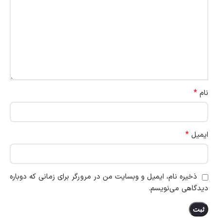
*
نام
*
ایمیل
ذخیره نام، ایمیل و وبسایت من در مرورگر برای زمانی که دوباره
دیدگاهی می‌نویسم.