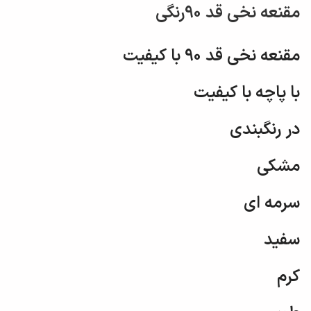
مقنعه نخی قد 90رنگی
مقنعه نخی قد 90 با کیفیت
با پاچه با کیفیت
در رنگبندی
مشکی
سرمه ای
سفید
کرم